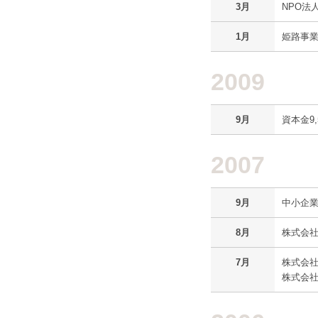
3月
NPO法
1月
姫路事
2009
9月
資本金9,
2007
9月
中小企
8月
株式会社
7月
株式会
株式会