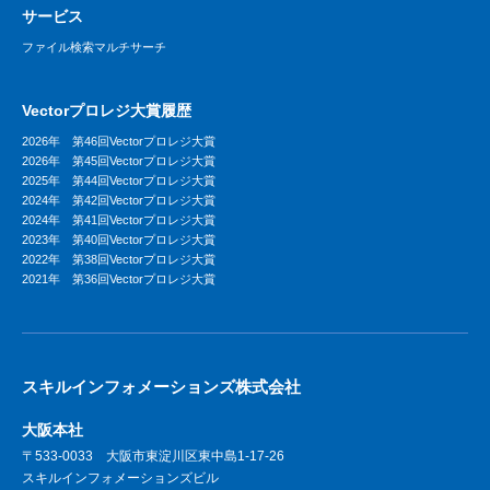
サービス
ファイル検索マルチサーチ
Vectorプロレジ大賞履歴
2026年 第46回Vectorプロレジ大賞
2026年 第45回Vectorプロレジ大賞
2025年 第44回Vectorプロレジ大賞
2024年 第42回Vectorプロレジ大賞
2024年 第41回Vectorプロレジ大賞
2023年 第40回Vectorプロレジ大賞
2022年 第38回Vectorプロレジ大賞
2021年 第36回Vectorプロレジ大賞
スキルインフォメーションズ株式会社
大阪本社
〒533-0033 大阪市東淀川区東中島1-17-26
スキルインフォメーションズビル