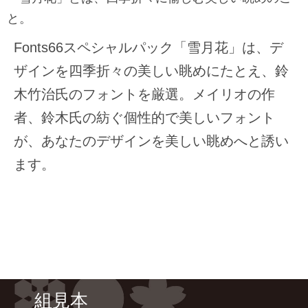
と。
Fonts66スペシャルパック「雪月花」は、デ
ザインを四季折々の美しい眺めにたとえ、鈴
木竹治氏のフォントを厳選。メイリオの作
者、鈴木氏の紡ぐ個性的で美しいフォント
が、あなたのデザインを美しい眺めへと誘い
ます。
組見本