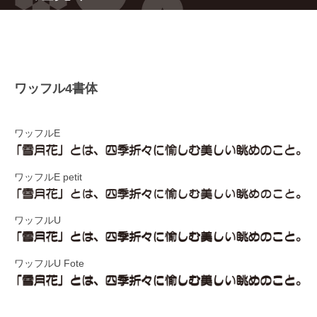
ワッフル4書体
ワッフルE
ワッフルE petit
ワッフルU
ワッフルU Fote