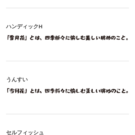
ハンディックH
うんすい
セルフィッシュ