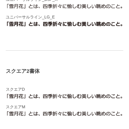
ユニバーサルライン_LG_E
スクエア2書体
スクエアD
スクエアM