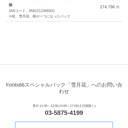
体
274,796
JANコード：4562212366931
※松、雪月花、桜が一つになったパック
Fonts66スペシャルパック「雪月花」へのお問い合
わせ
受付 11:00～12:00,13:00～17:00(土日祝除く)
03-5875-4199