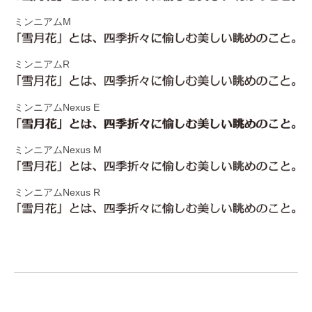
ミンニアムM
ミンニアムR
ミンニアムNexus E
ミンニアムNexus M
ミンニアムNexus R