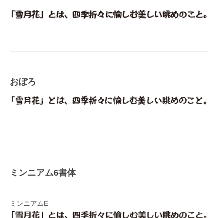
おぼろ
ミンニアム6書体
ミンニアムE