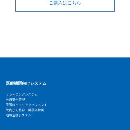
ご購入はこちら
医療機関向けシステム
ｅラーニングシステム
医療安全管理
看護師キャリアマネジメント
院内がん登録・臓器癌解析
地域連携システム