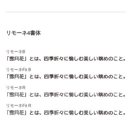
リモーネ4書体
リモーネB
リモーネFit B
リモーネR
リモーネFit R