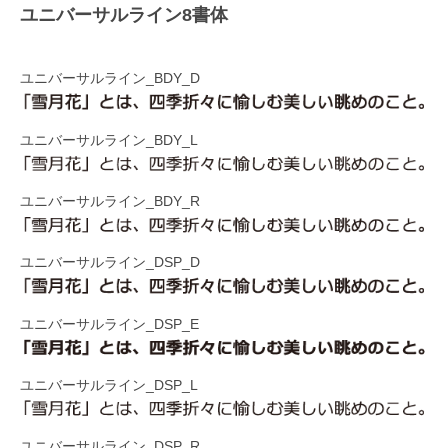
ユニバーサルライン8書体
ユニバーサルライン_BDY_D
ユニバーサルライン_BDY_L
ユニバーサルライン_BDY_R
ユニバーサルライン_DSP_D
ユニバーサルライン_DSP_E
ユニバーサルライン_DSP_L
ユニバーサルライン_DSP_R