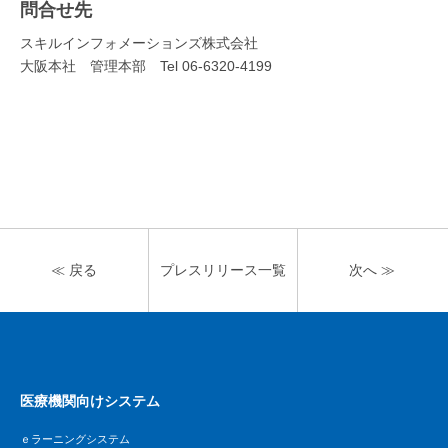
問合せ先
スキルインフォメーションズ株式会社
大阪本社 管理本部 Tel 06-6320-4199
≪ 戻る
プレスリリース
一覧
次へ ≫
医療機関向けシステム
ｅラーニングシステム