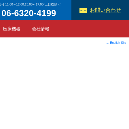
付 11:00～12:00,13:00～17:00(土日祝除く)
お問い合わせ
06-6320-4199
医療機器
会社情報
→ English Site