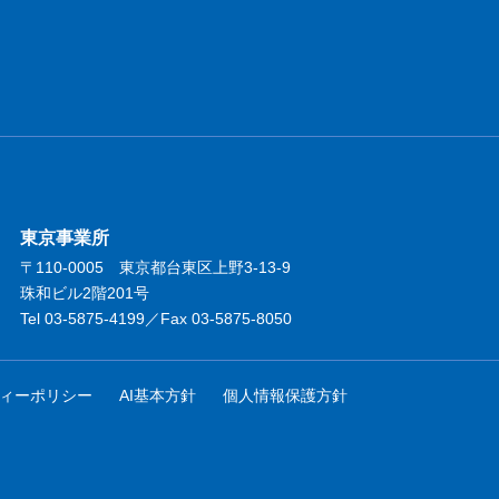
東京事業所
〒110-0005 東京都台東区上野3-13-9
珠和ビル2階201号
Tel 03-5875-4199／Fax 03-5875-8050
ィーポリシー
AI基本方針
個人情報保護方針