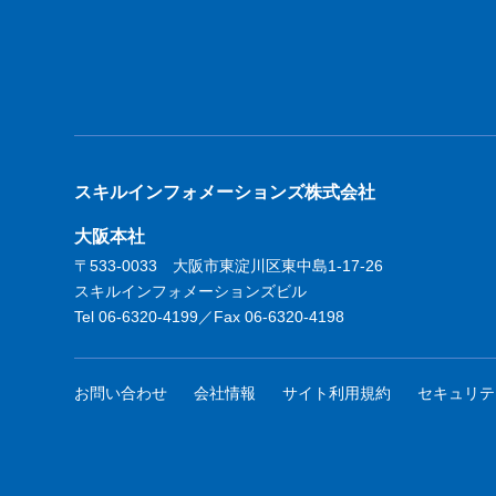
スキルインフォメーションズ株式会社
大阪本社
〒533-0033 大阪市東淀川区東中島1-17-26
スキルインフォメーションズビル
Tel 06-6320-4199／Fax 06-6320-4198
お問い合わせ
会社情報
サイト利用規約
セキュリテ