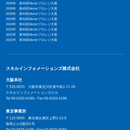
2026年 第46回Vectorプロレジ大賞
2026年 第45回Vectorプロレジ大賞
2025年 第44回Vectorプロレジ大賞
2024年 第42回Vectorプロレジ大賞
2024年 第41回Vectorプロレジ大賞
2023年 第40回Vectorプロレジ大賞
2022年 第38回Vectorプロレジ大賞
2021年 第36回Vectorプロレジ大賞
スキルインフォメーションズ株式会社
大阪本社
〒533-0033 大阪市東淀川区東中島1-17-26
スキルインフォメーションズビル
Tel 06-6320-4199／Fax 06-6320-4198
東京事業所
〒110-0005 東京都台東区上野3-13-9
珠和ビル2階201号
Tel 03-5875-4199／Fax 03-5875-8050