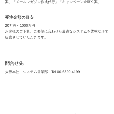
案」「メールマガジン作成代行」「キャンペーン企画立案」
受注金額の目安
20万円～1000万円
お客様のご予算、ご要望に合わせた最適なシステムを柔軟な形で
提案させていただきます。
問合せ先
大阪本社 システム営業部 Tel 06-6320-4199