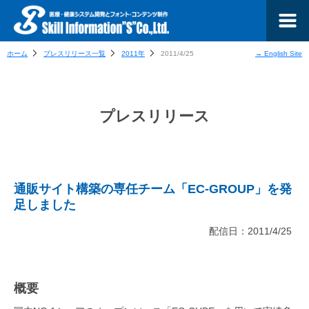
ホーム
プレスリリース一覧
2011年
2011/4/25
→ English Site
プレスリリース
通販サイト構築の専任チーム「EC-GROUP」を発
足しました
配信日：2011/4/25
概要