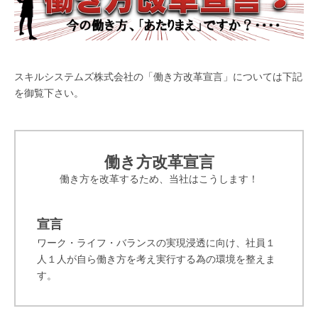
スキルシステムズ株式会社の「働き方改革宣言」については下記
を御覧下さい。
働き方改革宣言
働き方を改革するため、当社はこうします！
宣言
ワーク・ライフ・バランスの実現浸透に向け、社員１
人１人が自ら働き方を考え実行する為の環境を整えま
す。