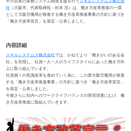
中小企業の業務システム開発支援を行う
スキルシステムズ株式会
社
（大阪市、代表取締役：杉本 浩）は、働き方改革推進の一環
として大阪労働局が推進する働き方改革推進事業の方針に基づき
「働き方改革宣言」を策定・公表しました。
内容詳細
スキルシステムズ株式会社
では、かねてより「働きがいのある会
社」を目指し、社員一人一人のライフスタイルにあった働き方向
上に取り組んでいます。
社員個々の意識改革を進めていく為に、この度大阪労働局が推進
する「働き方改革推進事業」の方針に基づき「働き方改革宣言」
を策定・公表しました。
今後さらに社内へのワークライフバランスの実現浸透にむけ、働
き方改革推進に取組んでいきます。