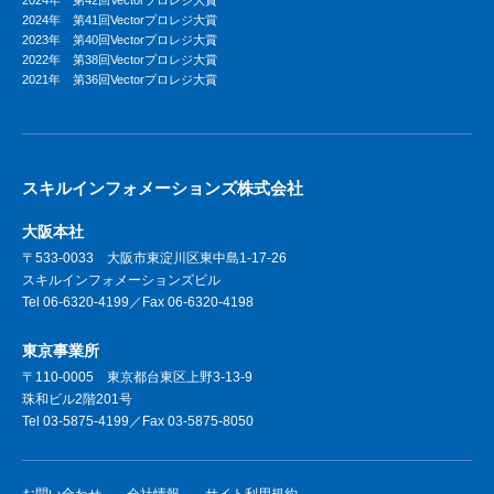
2024年 第41回Vectorプロレジ大賞
2023年 第40回Vectorプロレジ大賞
2022年 第38回Vectorプロレジ大賞
2021年 第36回Vectorプロレジ大賞
スキルインフォメーションズ株式会社
大阪本社
〒533-0033 大阪市東淀川区東中島1-17-26
スキルインフォメーションズビル
Tel 06-6320-4199／Fax 06-6320-4198
東京事業所
〒110-0005 東京都台東区上野3-13-9
珠和ビル2階201号
Tel 03-5875-4199／Fax 03-5875-8050
お問い合わせ
会社情報
サイト利用規約